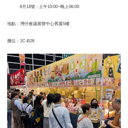
8月18號 - 上午10:00~晚上06:00
地點：灣仔會議展覽中心舊翼5樓
攤位：1C-B28