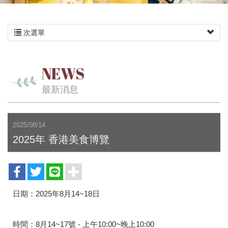
次選單
NEWS
最新消息
2025/08/14
2025年 香港美食博覽
日期：2025年8月14~18日
時間：8月14~17號 - 上午10:00~晚上10:00