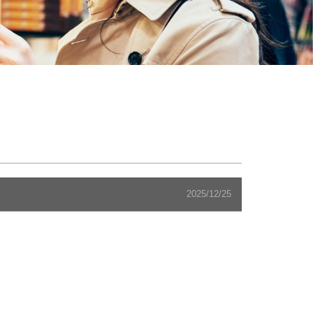
2025/12/25