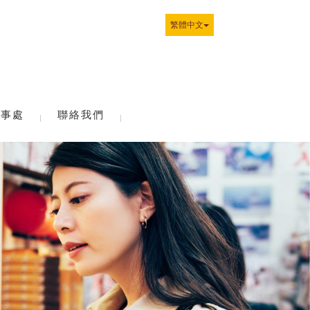
繁體中文
辦事處
聯絡我們