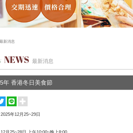
最新消息
NEWS
最新消息
25年 香港冬日美食節
025年12月25~29日
2月25~28日 上午10:00~晚上8:00