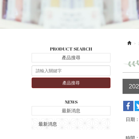
PRODUCT SEARCH
產品搜尋
產品搜尋
20
NEWS
最新消息
日期：2
最新消息
時間：1