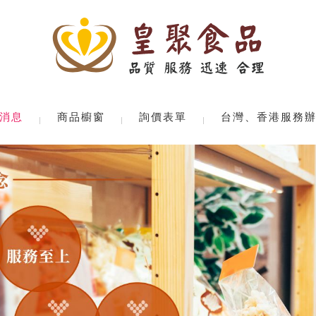
消息
商品櫥窗
詢價表單
台灣、香港服務