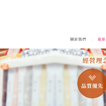
關於我們
最新