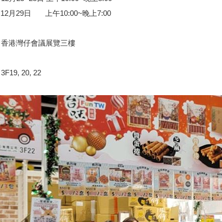
29日 上午10:00~晚上7:00
：香港灣仔會議展覽三樓
19, 20, 22