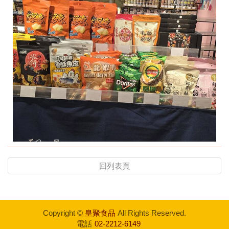
回列表頁
Copyright ©
皇聚食品
All Rights Reserved.
電話
02-2212-6149