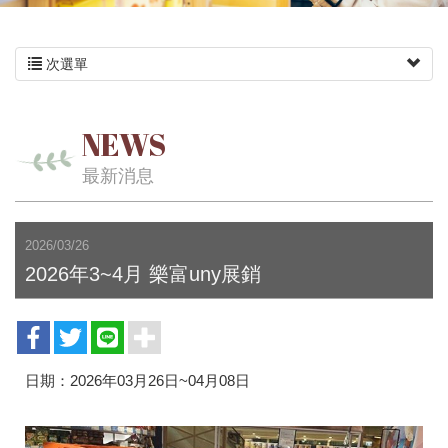
次選單
NEWS
最新消息
2026/03/26
2026年3~4月 樂富uny展銷
日期：2026年03月26日~04月08日