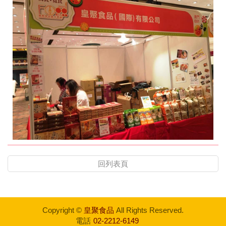
回列表頁
Copyright ©
皇聚食品
All Rights Reserved.
電話
02-2212-6149