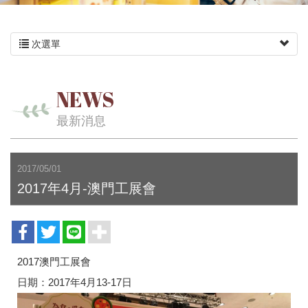
次選單
NEWS
最新消息
2017/05/01
2017年4月-澳門工展會
2017澳門工展會
日期：2017年4月13-17日