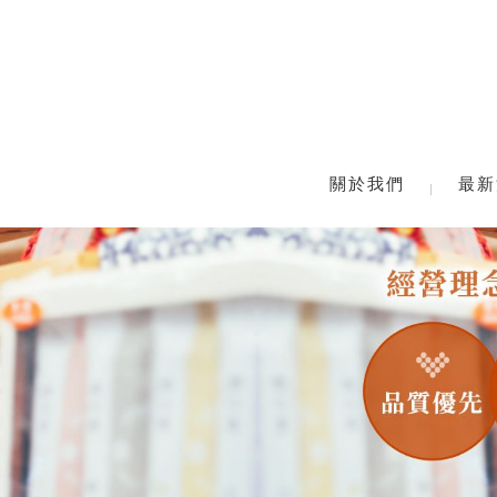
關於我們
最新