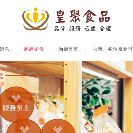
消息
商品櫥窗
詢價表單
台灣、香港服務