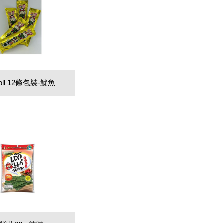
Roll 12條包裝-魷魚