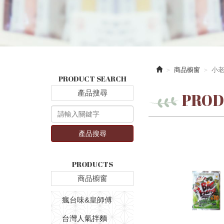
商品櫥窗
小老
PRODUCT SEARCH
產品搜尋
PROD
產品搜尋
PRODUCTS
商品櫥窗
瘋台味&皇師傅
台灣人氣拌麵