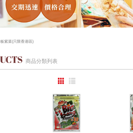
板紫菜(只限香港區)
UCTS
商品分類列表