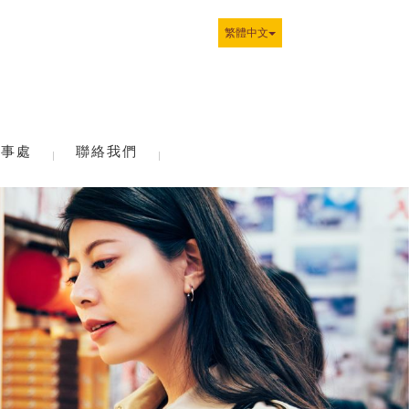
繁體中文
辦事處
聯絡我們