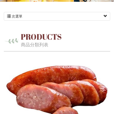
次選單
PRODUCTS
商品分類列表