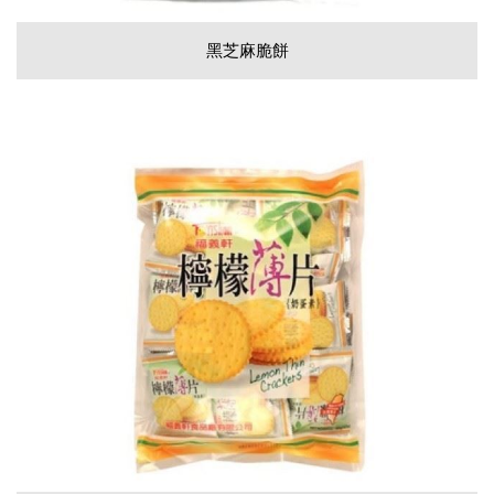
黑芝麻脆餅