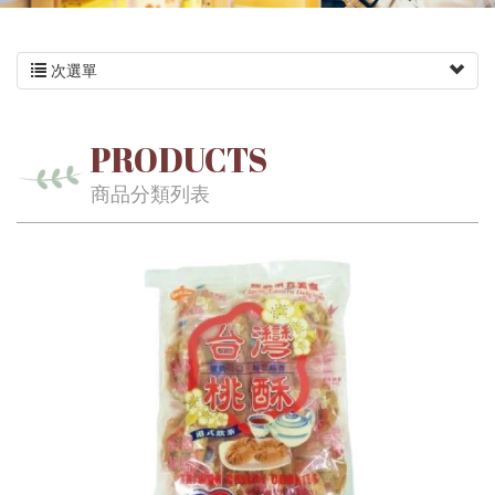
次選單
PRODUCTS
商品分類列表