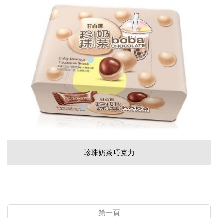
珍珠奶茶巧克力
第一頁