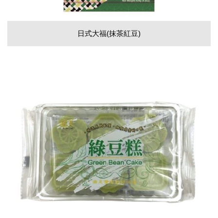
日式大福(抹茶紅豆)