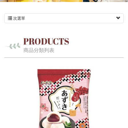
次選單
PRODUCTS
商品分類列表