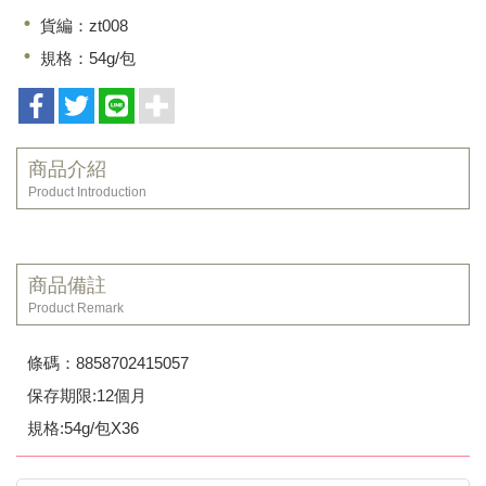
貨編：zt008
規格：54g/包
商品介紹
Product Introduction
商品備註
Product Remark
條碼：8858702415057
保存期限:12個月
規格:54g/包X36