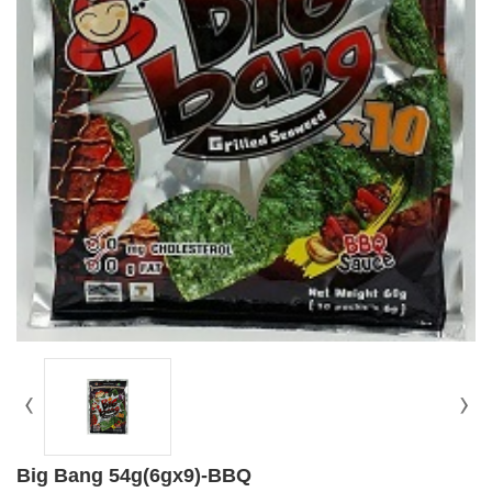
Big Bang 54g(6gx9)-BBQ