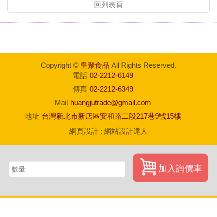
回列表頁
Copyright ©
皇聚食品
All Rights Reserved.
電話
02-2212-6149
傳真
02-2212-6349
Mail
huangjutrade@gmail.com
地址
台灣新北市新店區安和路二段217巷9號15樓
網頁設計
:
網站設計達人
加入詢價車