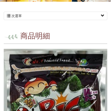
次選單
商品明細