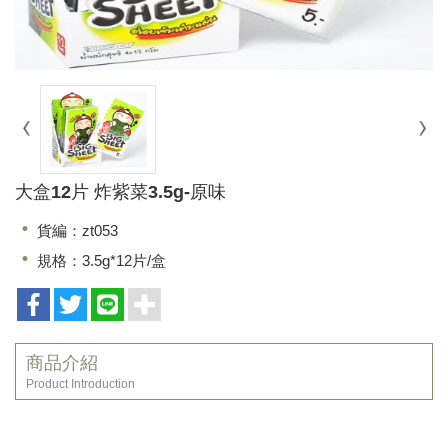
大盒12片 炸紫菜3.5g-原味
貨編：zt053
規格：3.5g*12片/盒
商品介紹
Product Introduction