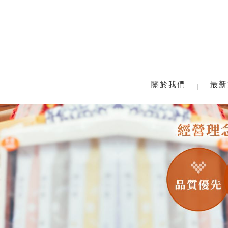
關於我們
最新