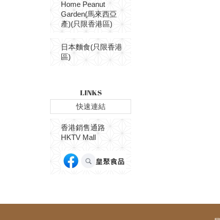
Home Peanut
Garden(馬來西亞
產)(只限香港區)
日本麵食(只限香港
區)
LINKS
快速連結
香港銷售通路
HKTV Mall