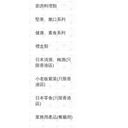
廚房料理類
堅果、脆口系列
健康、素食系列
禮盒類
日本清酒、梅酒(只
限香港區)
小老板紫菜(只限香
港區)
日本零食(只限香港
區)
業務用產品(餐廳用)