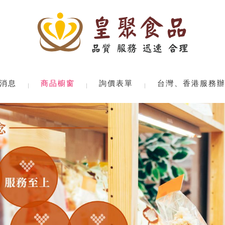
消息
商品櫥窗
詢價表單
台灣、香港服務