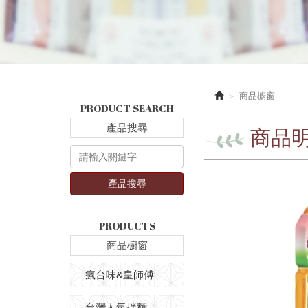
商品櫥窗
PRODUCT SEARCH
產品搜尋
商品
產品搜尋
PRODUCTS
商品櫥窗
瘋台味&皇師傅
台灣人氣拌麵