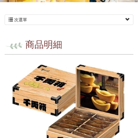
次選單
商品明細