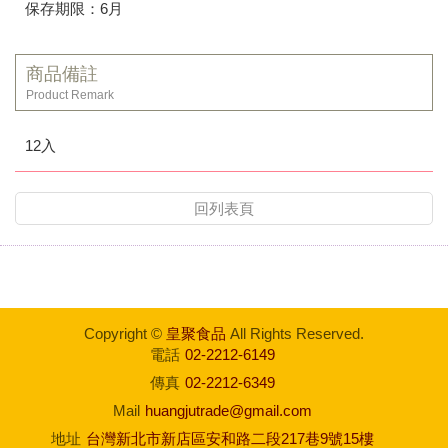
保存期限：6月
商品備註
Product Remark
12入
回列表頁
Copyright ©
皇聚食品
All Rights Reserved.
電話
02-2212-6149
傳真
02-2212-6349
Mail
huangjutrade@gmail.com
地址
台灣新北市新店區安和路二段217巷9號15樓