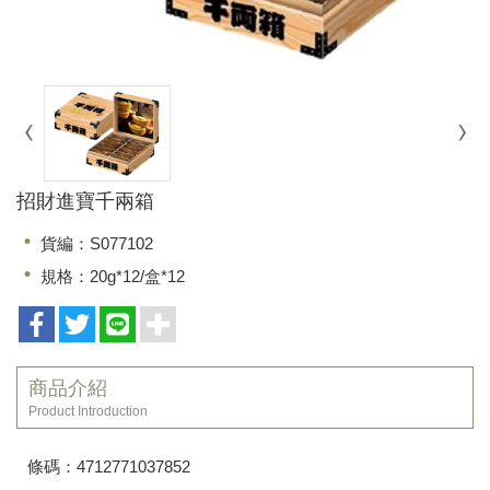
招財進寶千兩箱
貨編：S077102
規格：20g*12/盒*12
商品介紹
Product Introduction
條碼：4712771037852