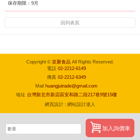
保存期限：9月
回列表頁
Copyright ©
皇聚食品
All Rights Reserved.
電話
02-2212-6149
傳真
02-2212-6349
Mail
huangjutrade@gmail.com
地址
台灣新北市新店區安和路二段217巷9號15樓
網頁設計
:
網站設計達人
加入詢價車