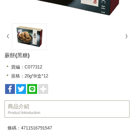
蕨餅(黑糖)
貨編：C077312
規格：20g*8/盒*12
商品介紹
Product Introduction
條碼：4711516791547