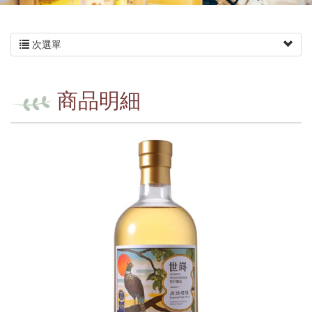
次選單
商品明細