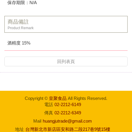
保存期限：N/A
商品備註
Product Remark
酒精度 15%
回列表頁
Copyright ©
皇聚食品
All Rights Reserved.
電話
02-2212-6149
傳真
02-2212-6349
Mail
huangjutrade@gmail.com
地址
台灣新北市新店區安和路二段217巷9號15樓