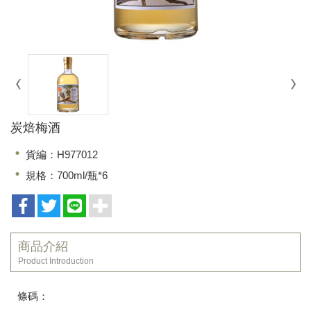
炭焙梅酒
貨編：H977012
規格：700ml/瓶*6
商品介紹
Product Introduction
條碼：