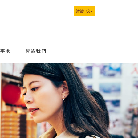
繁體中文
辦事處
聯絡我們