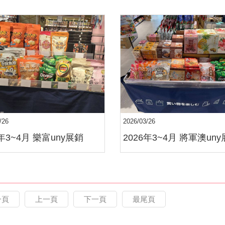
/26
2026/03/26
6年3~4月 樂富uny展銷
2026年3~4月 將軍澳un
一頁
上一頁
下一頁
最尾頁