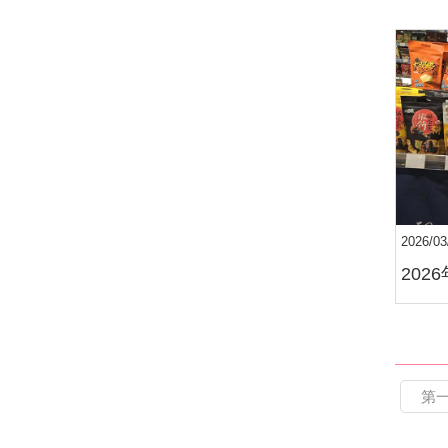
2026/03
202
第