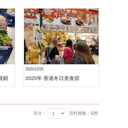
2025/12/25
y展銷
2025年 香港冬日美食節
頁次：
資料總數：129