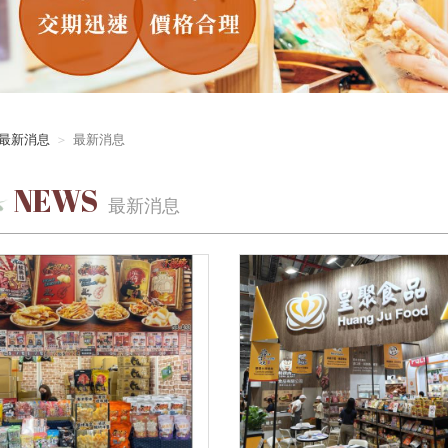
最新消息
最新消息
NEWS
最新消息