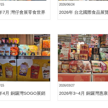
/15
2026/06/24
6年7月 灣仔會展零食世界
2026年 台北國際食品展
/15
2026/03/27
6年4月 銅鑼灣SOGO展銷
2026年3~4月 銅鑼灣惠