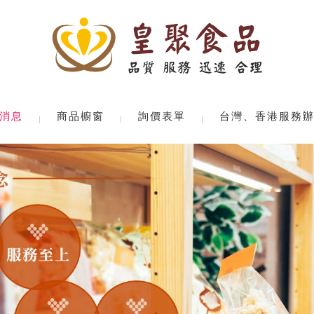
消息
商品櫥窗
詢價表單
台灣、香港服務