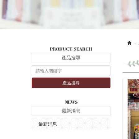
PRODUCT SEARCH
產品搜尋
產品搜尋
NEWS
最新消息
最新消息