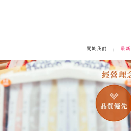
關於我們
最新