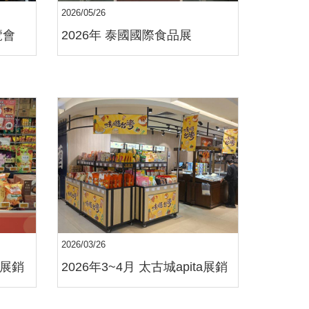
2026/05/26
覽會
2026年 泰國國際食品展
2026/03/26
康展銷
2026年3~4月 太古城apita展銷