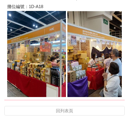
攤位編號：1D-A18
回列表頁