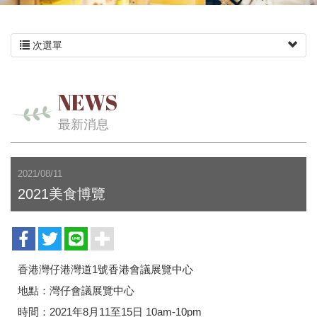
次選單
NEWS
最新消息
2021/08/11
2021美食博覽
香港灣仔港灣道1號香港會議展覽中心
地點：灣仔會議展覽中心
時間：2021年8月11至15日 10am-10pm